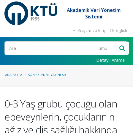
Akademik Veri Yönetim
Sistemi
Araştırmacı Girişi
English
Ara
Detaylı Arama
ANA SAYFA
SON EKLENEN YAYINLAR
0-3 Yaş grubu çocuğu olan
ebeveynlerin, çocuklarının
ağız ve diş sağlığı hakkında