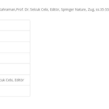
ahraman,Prof. Dr. Selcuk Cebi, Editör, Springer Nature, Zug, ss.35-5
cuk Cebi, Editör