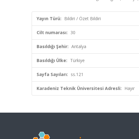
Yayın Türü:
Bildiri / Özet Bildiri
Cilt numarası:
30
Basıldığı Şehir:
Antalya
Basıldığı Ülke:
Türkiye
Sayfa Sayıları:
ss.121
Karadeniz Teknik Üniversitesi Adresli:
Hayır