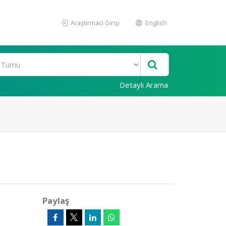
Araştırmacı Girişi
English
Detaylı Arama
Paylaş