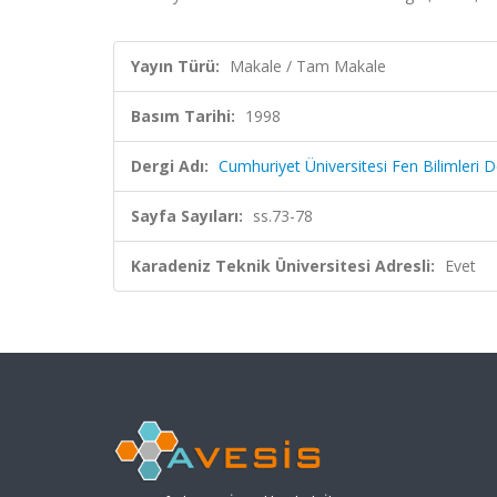
Yayın Türü:
Makale / Tam Makale
Basım Tarihi:
1998
Dergi Adı:
Cumhuriyet Üniversitesi Fen Bilimleri D
Sayfa Sayıları:
ss.73-78
Karadeniz Teknik Üniversitesi Adresli:
Evet