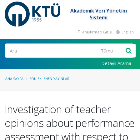
Akademik Veri Yönetim
Sistemi
Araştırmacı Girişi
English
Ara
Detaylı Arama
ANA SAYFA
SON EKLENEN YAYINLAR
Investigation of teacher
opinions about performance
assessment with respect to