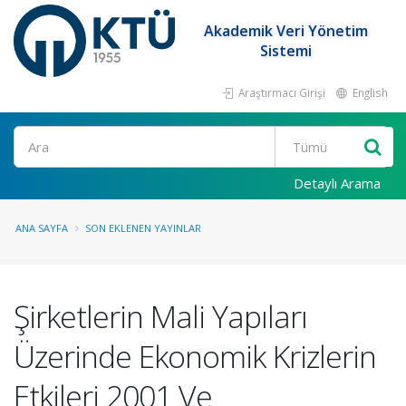
Akademik Veri Yönetim
Sistemi
Araştırmacı Girişi
English
Ara
Detaylı Arama
ANA SAYFA
SON EKLENEN YAYINLAR
Şirketlerin Mali Yapıları
Üzerinde Ekonomik Krizlerin
Etkileri 2001 Ve