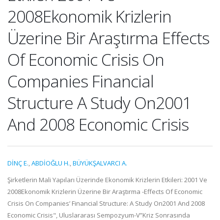
2008Ekonomik Krizlerin
Üzerine Bir Araştırma Effects
Of Economic Crisis On
Companies Financial
Structure A Study On2001
And 2008 Economic Crisis
DİNÇ E.
,
ABDİOĞLU H.
,
BÜYÜKŞALVARCI A.
Şirketlerin Mali Yapıları Üzerinde Ekonomik Krizlerin Etkileri: 2001 Ve
2008Ekonomik Krizlerin Üzerine Bir Araştırma -Effects Of Economic
Crisis On Companies’ Financial Structure: A Study On2001 And 2008
Economic Crisis", Uluslararası Sempozyum-V”Kriz Sonrasında