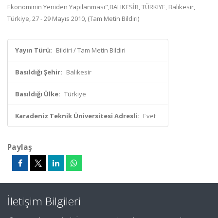
Ekonominin Yeniden Yapılanması",BALIKESİR, TÜRKIYE, Balıkesir,
Türkiye, 27 - 29 Mayıs 2010, (Tam Metin Bildiri)
Yayın Türü:
Bildiri / Tam Metin Bildiri
Basıldığı Şehir:
Balıkesir
Basıldığı Ülke:
Türkiye
Karadeniz Teknik Üniversitesi Adresli:
Evet
Paylaş
İletişim Bilgileri