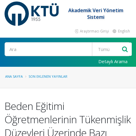
Akademik Veri Yönetim
Sistemi
Araştırmacı Girişi
English
Ara
Detaylı Arama
ANA SAYFA
SON EKLENEN YAYINLAR
Beden Eğitimi
Öğretmenlerinin Tükenmişlik
Düzeyleri Üzerinde Bazı