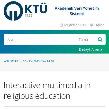
Akademik Veri Yönetim
Sistemi
Araştırmacı Girişi
English
Ara
Detaylı Arama
ANA SAYFA
SON EKLENEN YAYINLAR
Interactive multimedia in
religious education