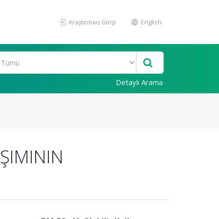
Araştırmacı Girişi
English
Detaylı Arama
AŞIMININ