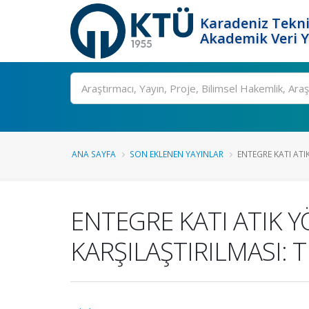
Karadeniz Tekni
Akademik Veri 
Ara
ANA SAYFA
SON EKLENEN YAYINLAR
ENTEGRE KATI ATIK 
ENTEGRE KATI ATIK YÖ
KARŞILAŞTIRILMASI: 