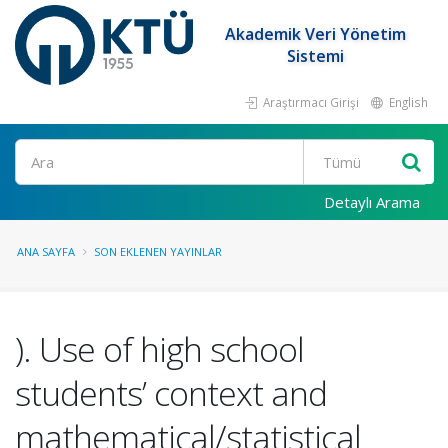
Akademik Veri Yönetim
Sistemi
Araştırmacı Girişi
English
Ara
Detaylı Arama
ANA SAYFA
SON EKLENEN YAYINLAR
). Use of high school
students’ context and
mathematical/statistical