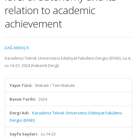
relation to academic
achievement
DAĞ AKBAŞ R.
Karadeniz Teknik Üniversitesi Edebiyat Fakültesi Dergisi (EFAD), sa.4,
ss.14-23, 2024 (Hakemli Dergi)
Yayın Türü:
Makale / Tam Makale
Basım Tarihi:
2024
Dergi Adı:
Karadeniz Teknik Üniversitesi Edebiyat Fakültesi
Dergisi (EFAD)
Sayfa Sayıları:
ss.14-23