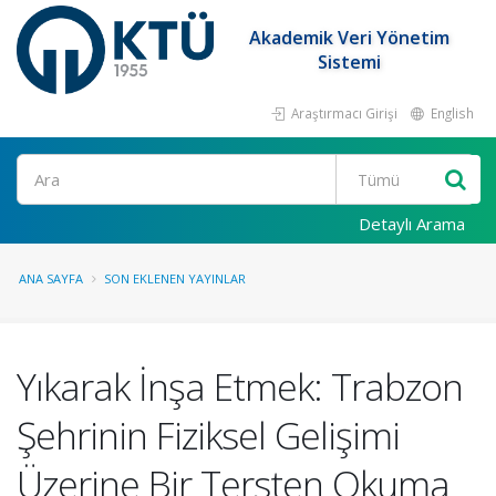
Akademik Veri Yönetim
Sistemi
Araştırmacı Girişi
English
Ara
Detaylı Arama
ANA SAYFA
SON EKLENEN YAYINLAR
Yıkarak İnşa Etmek: Trabzon
Şehrinin Fiziksel Gelişimi
Üzerine Bir Tersten Okuma