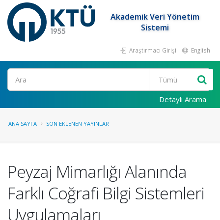
Akademik Veri Yönetim
Sistemi
Araştırmacı Girişi
English
Ara
Detaylı Arama
ANA SAYFA
SON EKLENEN YAYINLAR
Peyzaj Mimarlığı Alanında
Farklı Coğrafi Bilgi Sistemleri
Uygulamaları