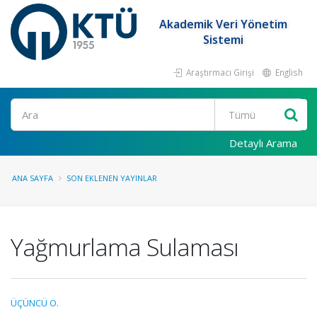
Akademik Veri Yönetim
Sistemi
Araştırmacı Girişi
English
Ara
Detaylı Arama
ANA SAYFA
SON EKLENEN YAYINLAR
Yağmurlama Sulaması
ÜÇÜNCÜ O.