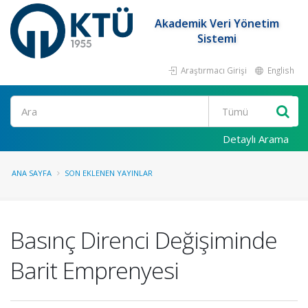
Akademik Veri Yönetim
Sistemi
Araştırmacı Girişi
English
Ara
Detaylı Arama
ANA SAYFA
SON EKLENEN YAYINLAR
Basınç Direnci Değişiminde
Barit Emprenyesi