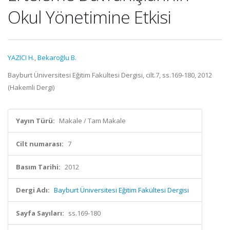
Okul Yönetimine Etkisi
YAZICI H.
,
Bekaroğlu B.
Bayburt Üniversitesi Eğitim Fakültesi Dergisi, cilt.7, ss.169-180, 2012
(Hakemli Dergi)
Yayın Türü:
Makale / Tam Makale
Cilt numarası:
7
Basım Tarihi:
2012
Dergi Adı:
Bayburt Üniversitesi Eğitim Fakültesi Dergisi
Sayfa Sayıları:
ss.169-180