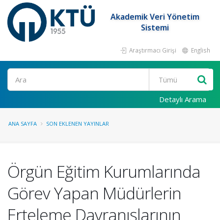
Akademik Veri Yönetim
Sistemi
Araştırmacı Girişi
English
Ara
Detaylı Arama
ANA SAYFA
SON EKLENEN YAYINLAR
Örgün Eğitim Kurumlarında
Görev Yapan Müdürlerin
Erteleme Davranışlarının