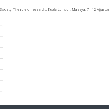
Society: The role of research., Kuala Lumpur, Malezya, 7 - 12 Ağusto