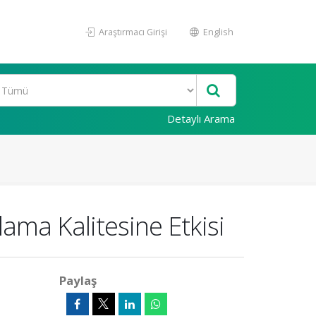
Araştırmacı Girişi
English
Detaylı Arama
ama Kalitesine Etkisi
Paylaş