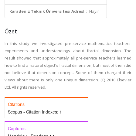
Karadeniz Teknik Üniversitesi Adresli:
Hayır
Özet
In this study we investigated pre-service mathematics teachers'
experiments and understandings about fractal dimension. The
result showed that approximately all pre-service teachers learned
how to find a natural object's fractal dimension, but most of them did
not believe that dimension concept. Some of them changed their
views about there is only one unique dimension. (C) 2010 Elsevier
Ltd. All rights reserved.
Citations
Scopus - Citation Indexes:
1
Captures