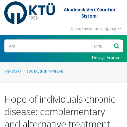
Akademik Veri Yönetim
Sistemi
Araştırmacı Girişi
English
Ara
Detaylı Arama
ANA SAYFA
SON EKLENEN YAYINLAR
Hope of individuals chronic
disease: complementary
and alternative treatment