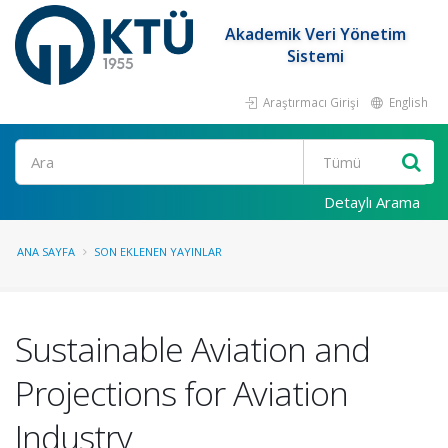
Akademik Veri Yönetim
Sistemi
Araştırmacı Girişi
English
Ara
Detaylı Arama
ANA SAYFA
SON EKLENEN YAYINLAR
Sustainable Aviation and
Projections for Aviation
Industry