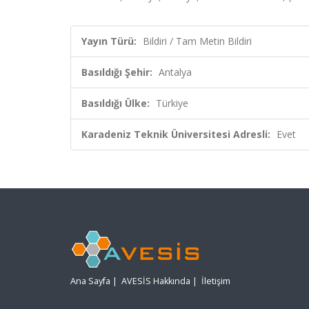
Yayın Türü:
Bildiri / Tam Metin Bildiri
Basıldığı Şehir:
Antalya
Basıldığı Ülke:
Türkiye
Karadeniz Teknik Üniversitesi Adresli:
Evet
Ana Sayfa
|
AVESİS Hakkında
|
İletişim