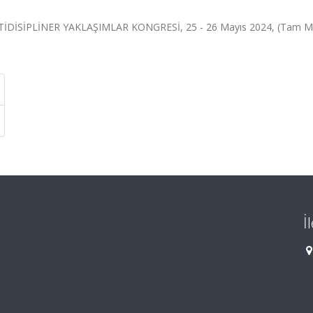
DİSİPLİNER YAKLAŞIMLAR KONGRESİ, 25 - 26 Mayıs 2024, (Tam M
İ