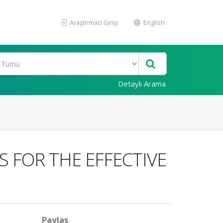
Araştırmacı Girişi
English
Detaylı Arama
 FOR THE EFFECTIVE
Paylaş