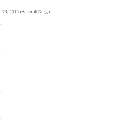
-74, 2015 (Hakemli Dergi)