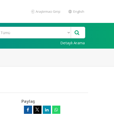
Araştırmacı Girişi
English
Detaylı Arama
Paylaş