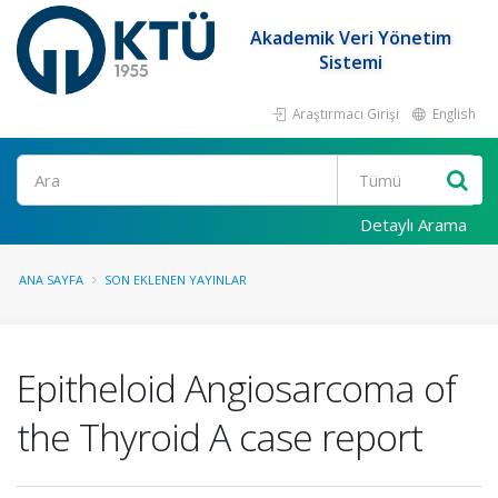
Akademik Veri Yönetim
Sistemi
Araştırmacı Girişi
English
Ara
Detaylı Arama
ANA SAYFA
SON EKLENEN YAYINLAR
Epitheloid Angiosarcoma of
the Thyroid A case report