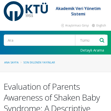
Akademik Veri Yönetim
Sistemi
Araştırmacı Girişi
English
Ara
Detaylı Arama
ANA SAYFA
SON EKLENEN YAYINLAR
Evaluation of Parents
Awareness of Shaken Baby
Syndrome: A Descriptive