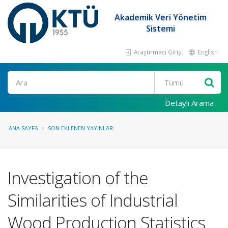
Akademik Veri Yönetim
Sistemi
Araştırmacı Girişi
English
Ara
Detaylı Arama
ANA SAYFA
SON EKLENEN YAYINLAR
Investigation of the
Similarities of Industrial
Wood Production Statistics