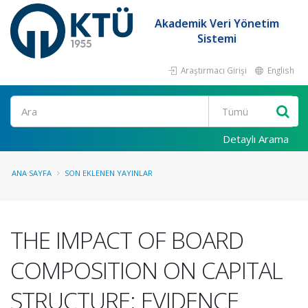
Akademik Veri Yönetim
Sistemi
Araştırmacı Girişi
English
Ara
Detaylı Arama
ANA SAYFA
SON EKLENEN YAYINLAR
THE IMPACT OF BOARD
COMPOSITION ON CAPITAL
STRUCTURE: EVIDENCE