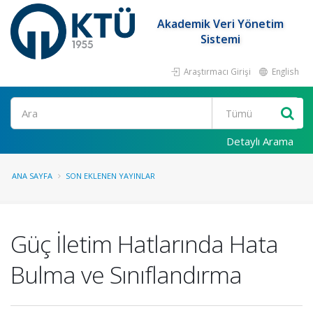
Akademik Veri Yönetim
Sistemi
Araştırmacı Girişi
English
Ara
Detaylı Arama
ANA SAYFA
SON EKLENEN YAYINLAR
Güç İletim Hatlarında Hata
Bulma ve Sınıflandırma