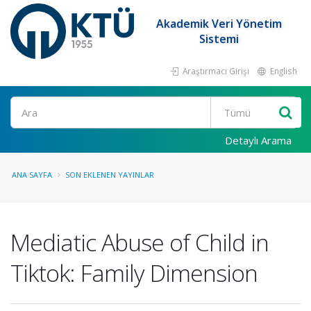
Akademik Veri Yönetim
Sistemi
Araştırmacı Girişi
English
Ara
Detaylı Arama
ANA SAYFA
SON EKLENEN YAYINLAR
Mediatic Abuse of Child in
Tiktok: Family Dimension