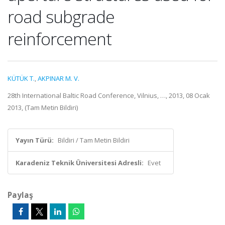
road subgrade
reinforcement
KÜTÜK T.
,
AKPINAR M. V.
28th International Baltic Road Conference, Vilnius, …, 2013, 08 Ocak
2013, (Tam Metin Bildiri)
Yayın Türü:
Bildiri / Tam Metin Bildiri
Karadeniz Teknik Üniversitesi Adresli:
Evet
Paylaş