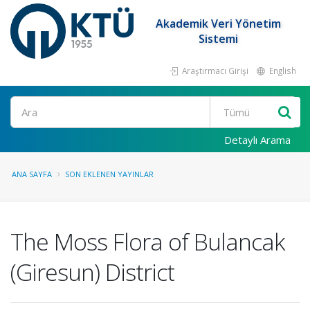
Akademik Veri Yönetim
Sistemi
Araştırmacı Girişi
English
Ara
Detaylı Arama
ANA SAYFA
SON EKLENEN YAYINLAR
The Moss Flora of Bulancak
(Giresun) District