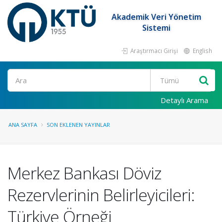
Akademik Veri Yönetim
Sistemi
Araştırmacı Girişi
English
Ara
Detaylı Arama
ANA SAYFA
SON EKLENEN YAYINLAR
Merkez Bankası Döviz
Rezervlerinin Belirleyicileri:
Türkiye Örneği