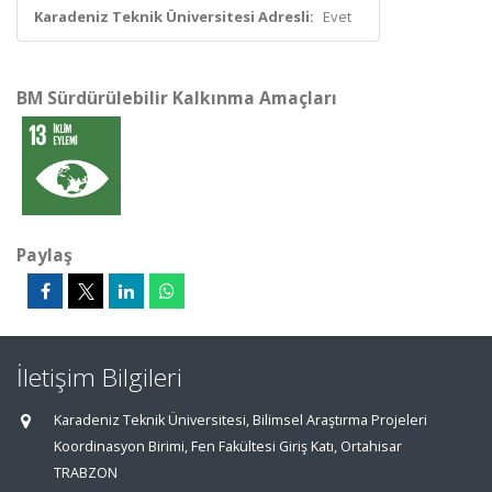
Karadeniz Teknik Üniversitesi Adresli:
Evet
BM Sürdürülebilir Kalkınma Amaçları
Paylaş
İletişim Bilgileri
Karadeniz Teknik Üniversitesi, Bilimsel Araştırma Projeleri
Koordinasyon Birimi, Fen Fakültesi Giriş Katı, Ortahisar
TRABZON