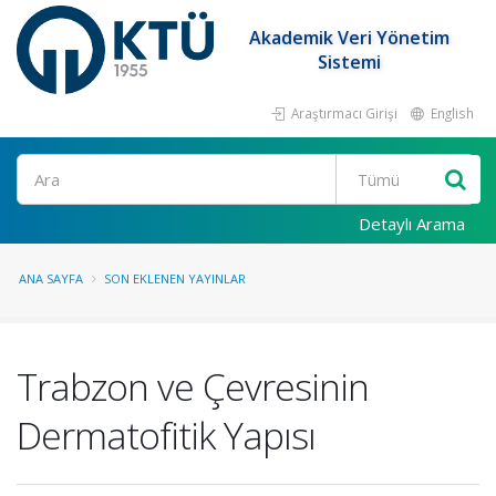
Akademik Veri Yönetim
Sistemi
Araştırmacı Girişi
English
Ara
Detaylı Arama
ANA SAYFA
SON EKLENEN YAYINLAR
Trabzon ve Çevresinin
Dermatofitik Yapısı