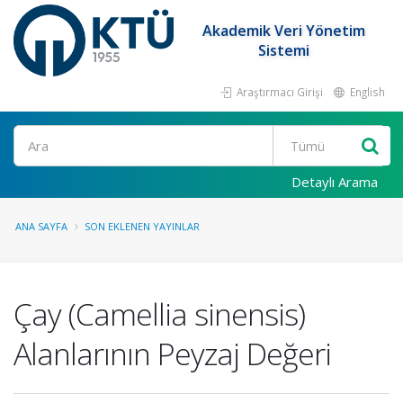
Akademik Veri Yönetim
Sistemi
Araştırmacı Girişi
English
Ara
Detaylı Arama
ANA SAYFA
SON EKLENEN YAYINLAR
Çay (Camellia sinensis)
Alanlarının Peyzaj Değeri