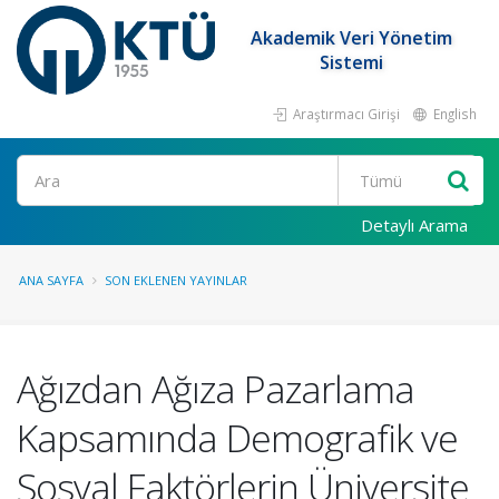
Akademik Veri Yönetim
Sistemi
Araştırmacı Girişi
English
Ara
Detaylı Arama
ANA SAYFA
SON EKLENEN YAYINLAR
Ağızdan Ağıza Pazarlama
Kapsamında Demografik ve
Sosyal Faktörlerin Üniversite