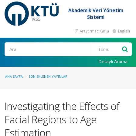
Akademik Veri Yönetim
Sistemi
Araştırmacı Girişi
English
Ara
Detaylı Arama
ANA SAYFA
SON EKLENEN YAYINLAR
Investigating the Effects of
Facial Regions to Age
Estimation