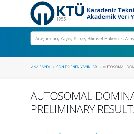
Karadeniz Tekni
Akademik Veri 
Ara
ANA SAYFA
SON EKLENEN YAYINLAR
AUTOSOMAL-DOMIN
AUTOSOMAL-DOMINANT
PRELIMINARY RESULT