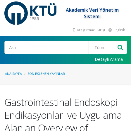
Akademik Veri Yönetim
Sistemi
Araştırmacı Girişi
English
Ara
Detaylı Arama
ANA SAYFA
SON EKLENEN YAYINLAR
Gastrointestinal Endoskopi
Endikasyonları ve Uygulama
Alanları Overview of