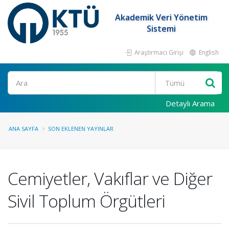
Akademik Veri Yönetim
Sistemi
Araştırmacı Girişi
English
Ara
Detaylı Arama
ANA SAYFA
SON EKLENEN YAYINLAR
Cemiyetler, Vakıflar ve Diğer
Sivil Toplum Örgütleri