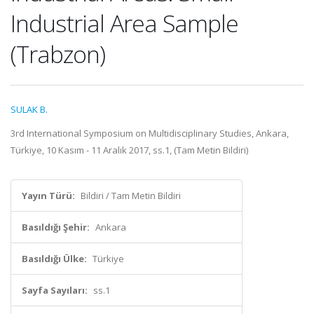
Industrial Area Sample
(Trabzon)
SULAK B.
3rd International Symposium on Multidisciplinary Studies, Ankara,
Türkiye, 10 Kasım - 11 Aralık 2017, ss.1, (Tam Metin Bildiri)
Yayın Türü:
Bildiri / Tam Metin Bildiri
Basıldığı Şehir:
Ankara
Basıldığı Ülke:
Türkiye
Sayfa Sayıları:
ss.1