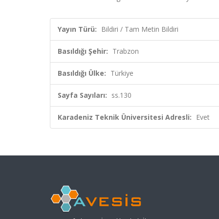
Yayın Türü:
Bildiri / Tam Metin Bildiri
Basıldığı Şehir:
Trabzon
Basıldığı Ülke:
Türkiye
Sayfa Sayıları:
ss.130
Karadeniz Teknik Üniversitesi Adresli:
Evet