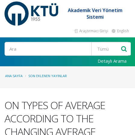
Akademik Veri Yönetim
Sistemi
Araştırmacı Girişi
English
Ara
Detaylı Arama
ANA SAYFA
SON EKLENEN YAYINLAR
ON TYPES OF AVERAGE
ACCORDING TO THE
CHANGING AVERAGE