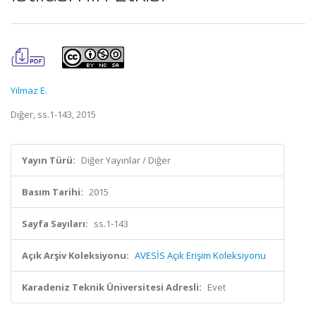
Yılmaz E.
Diğer, ss.1-143, 2015
Yayın Türü:
Diğer Yayınlar / Diğer
Basım Tarihi:
2015
Sayfa Sayıları:
ss.1-143
Açık Arşiv Koleksiyonu:
AVESİS Açık Erişim Koleksiyonu
Karadeniz Teknik Üniversitesi Adresli:
Evet