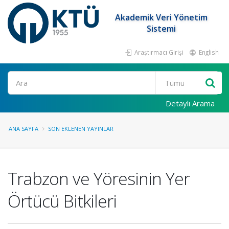
Akademik Veri Yönetim
Sistemi
Araştırmacı Girişi
English
Ara
Detaylı Arama
ANA SAYFA
SON EKLENEN YAYINLAR
Trabzon ve Yöresinin Yer
Örtücü Bitkileri