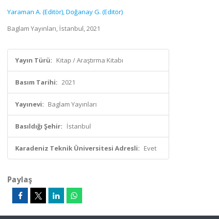
Yaraman A. (Editör)
,
Doğanay G. (Editör)
Baglam Yayınları, İstanbul, 2021
Yayın Türü:
Kitap / Araştırma Kitabı
Basım Tarihi:
2021
Yayınevi:
Baglam Yayınları
Basıldığı Şehir:
İstanbul
Karadeniz Teknik Üniversitesi Adresli:
Evet
Paylaş