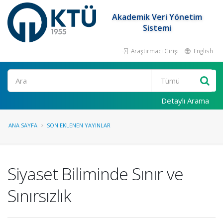
Akademik Veri Yönetim
Sistemi
Araştırmacı Girişi
English
Ara
Detaylı Arama
ANA SAYFA
SON EKLENEN YAYINLAR
Siyaset Biliminde Sınır ve
Sınırsızlık