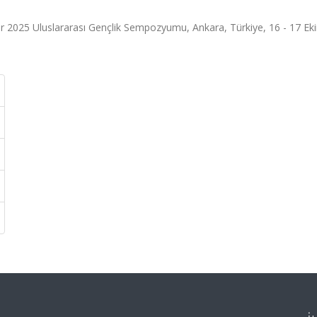
lar 2025 Uluslararası Gençlik Sempozyumu, Ankara, Türkiye, 16 - 17 Ek